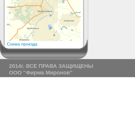
Схема проезда
2014г. ВСЕ ПРАВА ЗАЩИЩЕНЫ
ООО "Фирма Миронов"