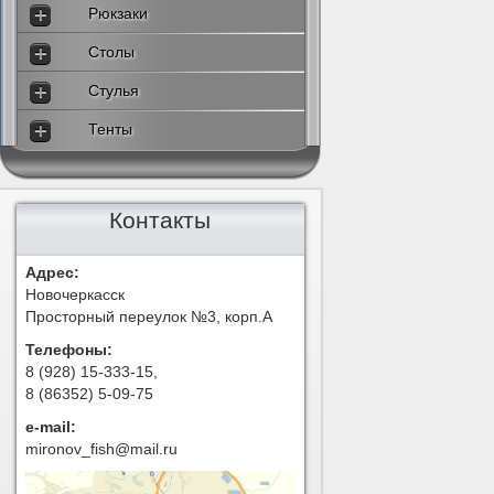
Рюкзаки
Столы
Стулья
Тенты
Контакты
Адрес:
Новочеркасск
Просторный переулок №3, корп.А
Телефоны:
8 (928) 15-333-15,
8 (86352) 5-09-75
e-mail:
mironov_fish@mail.ru